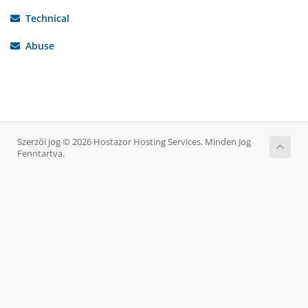
Technical
Abuse
Szerzői jog © 2026 Hostazor Hosting Services. Minden Jog
Fenntartva.