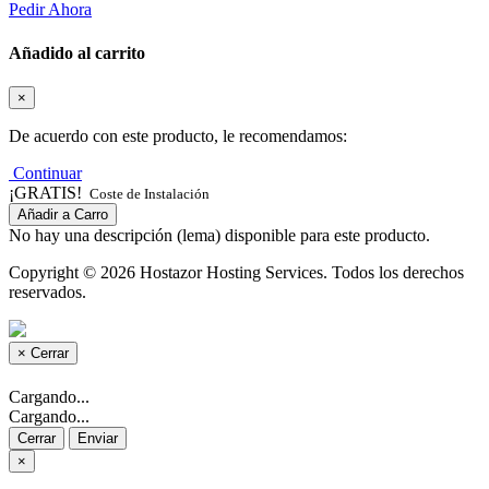
Pedir Ahora
Añadido al carrito
×
De acuerdo con este producto, le recomendamos:
Continuar
¡GRATIS!
Coste de Instalación
Añadir a Carro
No hay una descripción (lema) disponible para este producto.
Copyright © 2026 Hostazor Hosting Services. Todos los derechos
reservados.
×
Cerrar
Cargando...
Cargando...
Cerrar
Enviar
×