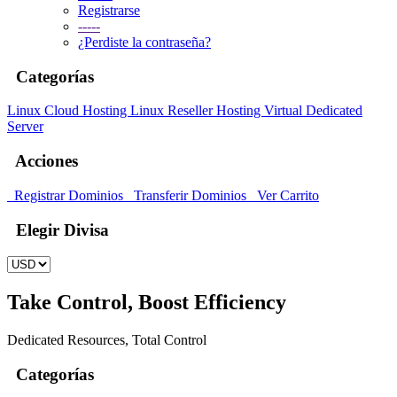
Registrarse
-----
¿Perdiste la contraseña?
Categorías
Linux Cloud Hosting
Linux Reseller Hosting
Virtual Dedicated
Server
Acciones
Registrar Dominios
Transferir Dominios
Ver Carrito
Elegir Divisa
Take Control, Boost Efficiency
Dedicated Resources, Total Control
Categorías