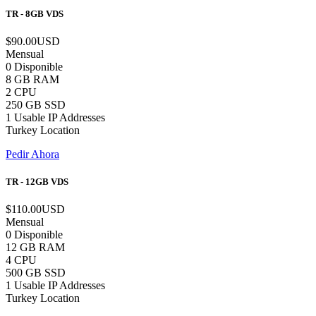
TR - 8GB VDS
$90.00USD
Mensual
0 Disponible
8 GB RAM
2 CPU
250 GB SSD
1 Usable IP Addresses
Turkey Location
Pedir Ahora
TR - 12GB VDS
$110.00USD
Mensual
0 Disponible
12 GB RAM
4 CPU
500 GB SSD
1 Usable IP Addresses
Turkey Location