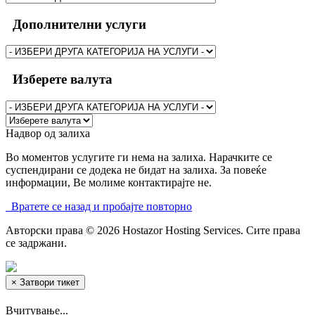
Дополнителни услуги
Изберете валута
Надвор од залиха
Во моментов услугите ги нема на залиха. Нарачките се
суспендирани се додека не бидат на залиха. За повеќе
информации, Ве молиме контактирајте не.
Вратете се назад и пробајте повторно
Авторски права © 2026 Hostazor Hosting Services. Сите права
се задржани.
×
Затвори тикет
Вчитување...