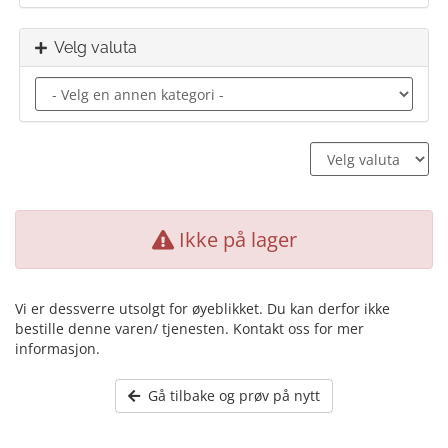
Velg valuta
Ikke på lager
Vi er dessverre utsolgt for øyeblikket. Du kan derfor ikke
bestille denne varen/ tjenesten. Kontakt oss for mer
informasjon.
Gå tilbake og prøv på nytt