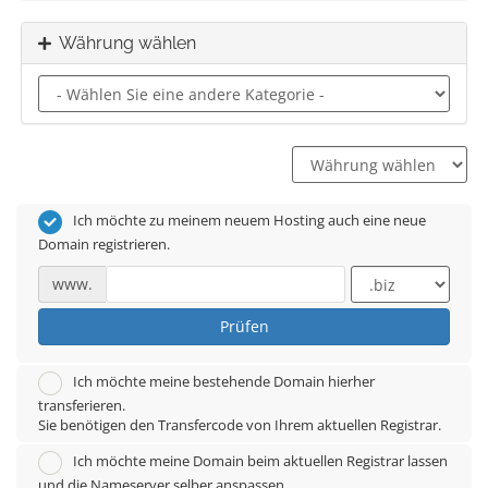
Währung wählen
Ich möchte zu meinem neuem Hosting auch eine neue
Domain registrieren.
www.
Prüfen
Ich möchte meine bestehende Domain hierher
transferieren.
Sie benötigen den Transfercode von Ihrem aktuellen Registrar.
Ich möchte meine Domain beim aktuellen Registrar lassen
und die Nameserver selber anspassen.